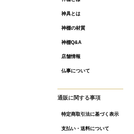
神具とは
神棚の材質
神棚Q&A
店舗情報
仏事について
通販に関する事項
特定商取引法に基づく表示
支払い・送料について