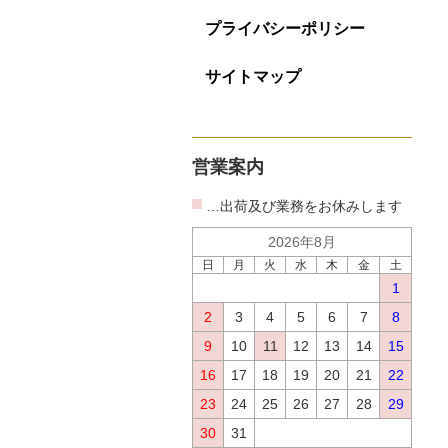
プライバシーポリシー
サイトマップ
営業案内
…出荷及び業務をお休みします
2026年8月
日
月
火
水
木
金
土
1
2
3
4
5
6
7
8
9
10
11
12
13
14
15
16
17
18
19
20
21
22
23
24
25
26
27
28
29
30
31