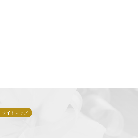
サイトマップ