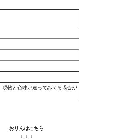
、現物と色味が違ってみえる場合が
おりんはこちら
↓↓↓↓↓