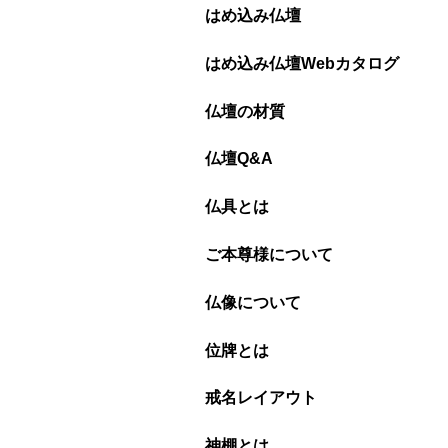
はめ込み仏壇
はめ込み仏壇Webカタログ
仏壇の材質
仏壇Q&A
仏具とは
ご本尊様について
仏像について
位牌とは
戒名レイアウト
神棚とは