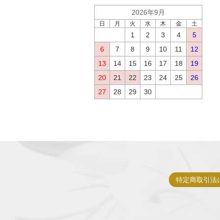
2026年9月
日
月
火
水
木
金
土
1
2
3
4
5
6
7
8
9
10
11
12
13
14
15
16
17
18
19
20
21
22
23
24
25
26
27
28
29
30
特定商取引法