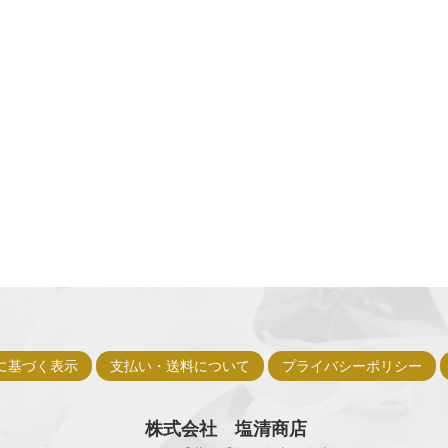
に基づく表示
支払い・送料について
プライバシーポリシー
株式会社 塩清商店