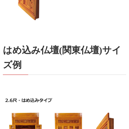
はめ込み仏壇
はめ込み仏壇Webカタログ
仏壇の材質
仏壇Q&A
はめ込み仏壇(関東仏壇)サイ
仏具とは
ズ例
ご本尊様について
仏像について
位牌とは
戒名レイアウト