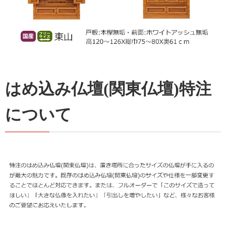
はめ込み仏壇(関東仏壇)特注
について