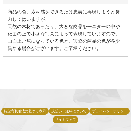
商品の色、素材感をできるだけ忠実に再現しようと努
力してはいますが、
天然の木材であったり、大きな商品をモニターの中や
紙面の上で小さな写真によって表現していますので、
画面上ご覧になっている色と、実際の商品の色が多少
異なる場合がございます。ご了承ください。
特定商取引法に基づく表示
支払い・送料について
プライバシーポリシー
サイトマップ