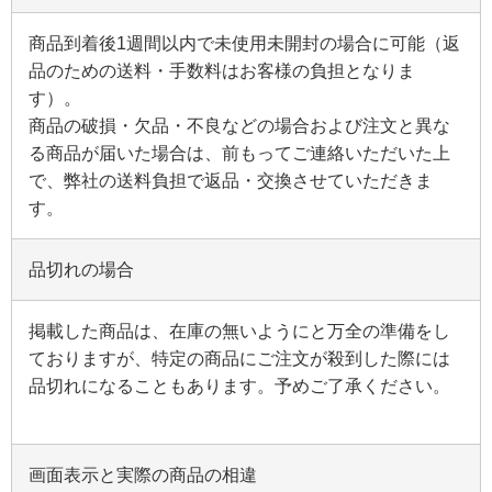
商品到着後1週間以内で未使用未開封の場合に可能（返
プライバシーポリシー
品のための送料・手数料はお客様の負担となりま
す）。
サイトマップ
商品の破損・欠品・不良などの場合および注文と異な
る商品が届いた場合は、前もってご連絡いただいた上
で、弊社の送料負担で返品・交換させていただきま
す。
品切れの場合
掲載した商品は、在庫の無いようにと万全の準備をし
ておりますが、特定の商品にご注文が殺到した際には
品切れになることもあります。予めご了承ください。
画面表示と実際の商品の相違