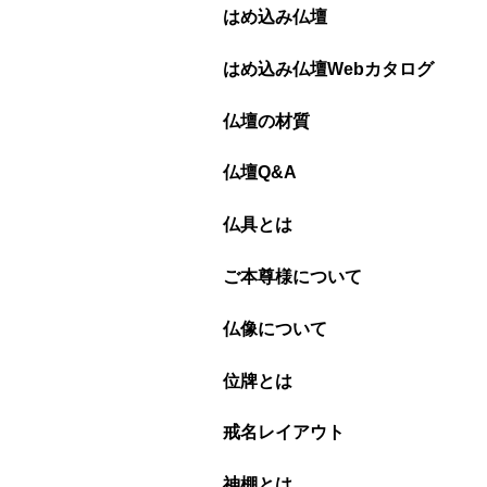
はめ込み仏壇
はめ込み仏壇Webカタログ
仏壇の材質
仏壇Q&A
仏具とは
ご本尊様について
仏像について
位牌とは
戒名レイアウト
神棚とは