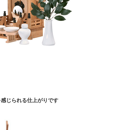
を感じられる仕上がりです