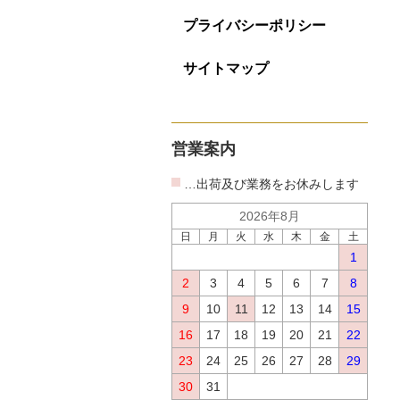
プライバシーポリシー
サイトマップ
営業案内
…出荷及び業務をお休みします
2026年8月
日
月
火
水
木
金
土
1
2
3
4
5
6
7
8
9
10
11
12
13
14
15
16
17
18
19
20
21
22
23
24
25
26
27
28
29
30
31