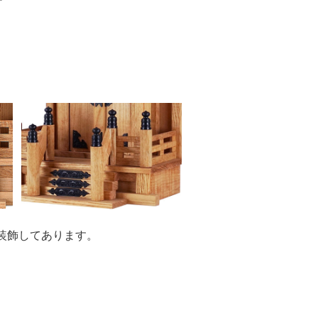
装飾してあります。