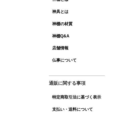
神具とは
神棚の材質
神棚Q&A
店舗情報
仏事について
通販に関する事項
特定商取引法に基づく表示
支払い・送料について