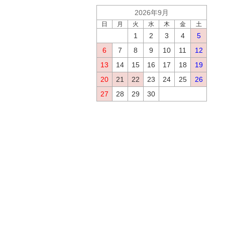
2026年9月
日
月
火
水
木
金
土
1
2
3
4
5
6
7
8
9
10
11
12
13
14
15
16
17
18
19
20
21
22
23
24
25
26
27
28
29
30