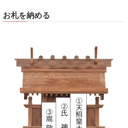
お札を納める