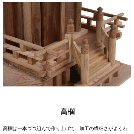
高欄
高欄は一本づつ組んで作り上げて、加工の繊細さがよくわ