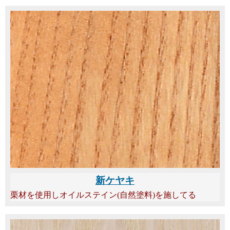
新ケヤキ
栗材を使用しオイルステイン(自然塗料)を施してる