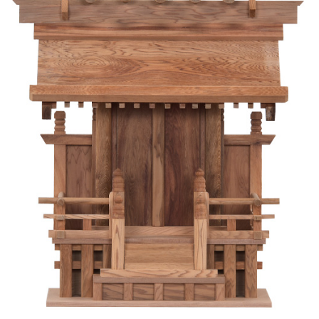
プライバシーポリシー
サイトマップ