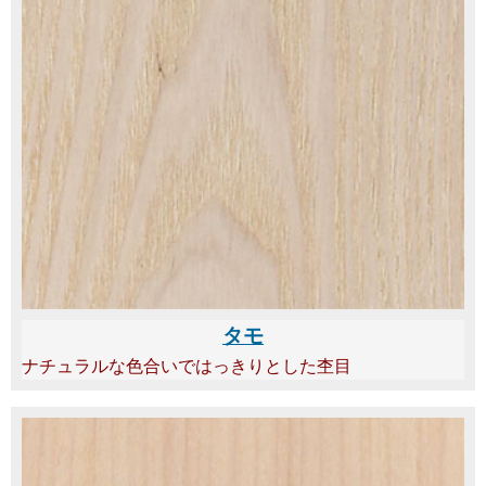
タモ
ナチュラルな色合いではっきりとした杢目