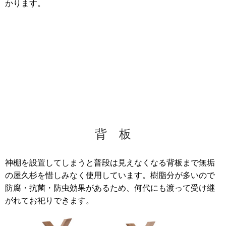
かります。
背 板
神棚を設置してしまうと普段は見えなくなる背板まで無垢
の屋久杉を惜しみなく使用しています。樹脂分が多いので
防腐・抗菌・防虫効果があるため、何代にも渡って受け継
がれてお祀りできます。