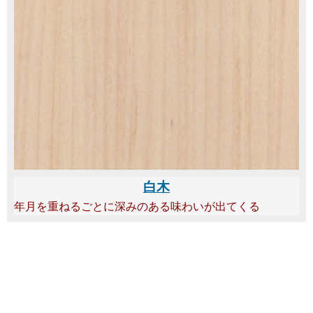
白木
年月を重ねるごとに深みのある味わいが出てくる