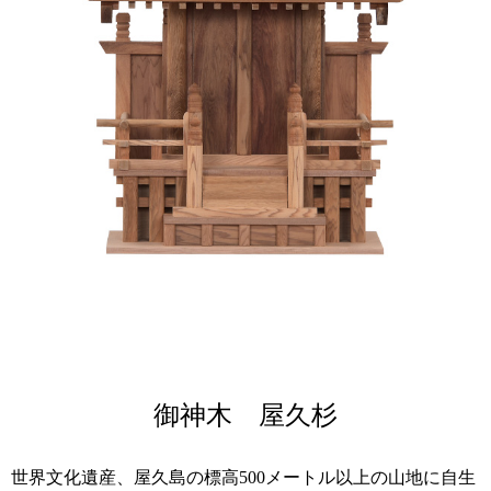
御神木 屋久杉
世界文化遺産、屋久島の標高500メートル以上の山地に自生